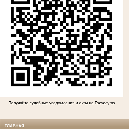
Получайте судебные уведомления и акты на Госуслугах
ГЛАВНАЯ