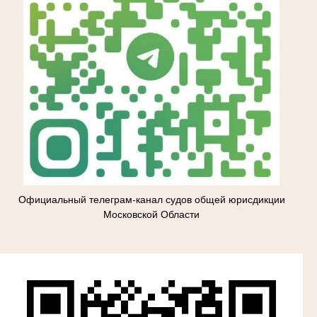
Официальный телеграм-канал судов общей юрисдикции
Московской Области