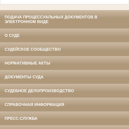
ПОДАЧА ПРОЦЕССУАЛЬНЫХ ДОКУМЕНТОВ В
ЭЛЕКТРОННОМ ВИДЕ
О СУДЕ
СУДЕЙСКОЕ СООБЩЕСТВО
НОРМАТИВНЫЕ АКТЫ
ДОКУМЕНТЫ СУДА
СУДЕБНОЕ ДЕЛОПРОИЗВОДСТВО
СПРАВОЧНАЯ ИНФОРМАЦИЯ
ПРЕСС-СЛУЖБА