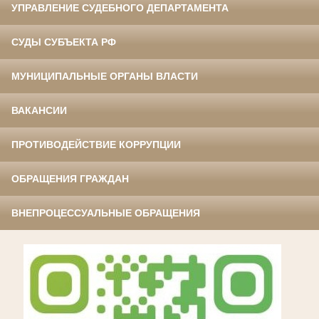
УПРАВЛЕНИЕ СУДЕБНОГО ДЕПАРТАМЕНТА
СУДЫ СУБЪЕКТА РФ
МУНИЦИПАЛЬНЫЕ ОРГАНЫ ВЛАСТИ
ВАКАНСИИ
ПРОТИВОДЕЙСТВИЕ КОРРУПЦИИ
ОБРАЩЕНИЯ ГРАЖДАН
ВНЕПРОЦЕССУАЛЬНЫЕ ОБРАЩЕНИЯ