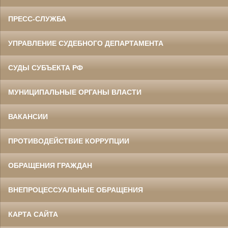
ПРЕСС-СЛУЖБА
УПРАВЛЕНИЕ СУДЕБНОГО ДЕПАРТАМЕНТА
СУДЫ СУБЪЕКТА РФ
МУНИЦИПАЛЬНЫЕ ОРГАНЫ ВЛАСТИ
ВАКАНСИИ
ПРОТИВОДЕЙСТВИЕ КОРРУПЦИИ
ОБРАЩЕНИЯ ГРАЖДАН
ВНЕПРОЦЕССУАЛЬНЫЕ ОБРАЩЕНИЯ
КАРТА САЙТА