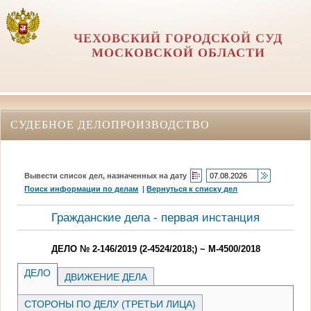
ЧЕХОВСКИЙ ГОРОДСКОЙ СУД
МОСКОВСКОЙ ОБЛАСТИ
СУДЕБНОЕ ДЕЛОПРОИЗВОДСТВО
Вывести список дел, назначенных на дату
Поиск информации по делам
|
Вернуться к списку дел
Гражданские дела - первая инстанция
ДЕЛО № 2-146/2019 (2-4524/2018;) ~ М-4500/2018
ДЕЛО
ДВИЖЕНИЕ ДЕЛА
СТОРОНЫ ПО ДЕЛУ (ТРЕТЬИ ЛИЦА)