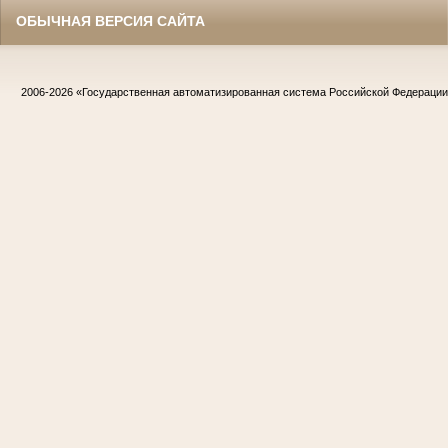
ОБЫЧНАЯ ВЕРСИЯ САЙТА
2006-2026
«Государственная автоматизированная система Российской Федераци