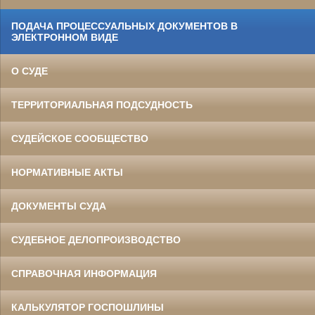
ПОДАЧА ПРОЦЕССУАЛЬНЫХ ДОКУМЕНТОВ В
ЭЛЕКТРОННОМ ВИДЕ
О СУДЕ
ТЕРРИТОРИАЛЬНАЯ ПОДСУДНОСТЬ
СУДЕЙСКОЕ СООБЩЕСТВО
НОРМАТИВНЫЕ АКТЫ
ДОКУМЕНТЫ СУДА
СУДЕБНОЕ ДЕЛОПРОИЗВОДСТВО
СПРАВОЧНАЯ ИНФОРМАЦИЯ
КАЛЬКУЛЯТОР ГОСПОШЛИНЫ