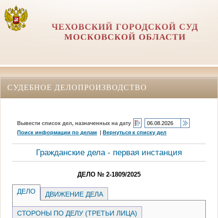
ЧЕХОВСКИЙ ГОРОДСКОЙ СУД
МОСКОВСКОЙ ОБЛАСТИ
СУДЕБНОЕ ДЕЛОПРОИЗВОДСТВО
Вывести список дел, назначенных на дату
Поиск информации по делам
|
Вернуться к списку дел
Гражданские дела - первая инстанция
ДЕЛО № 2-1809/2025
ДЕЛО
ДВИЖЕНИЕ ДЕЛА
СТОРОНЫ ПО ДЕЛУ (ТРЕТЬИ ЛИЦА)