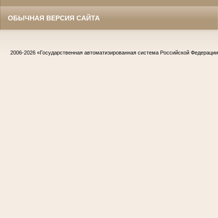
ОБЫЧНАЯ ВЕРСИЯ САЙТА
2006-2026
«Государственная автоматизированная система Российской Федераци