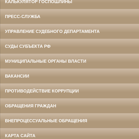
КАЛЬКУЛЯТОР ГОСПОШЛИНЫ
ПРЕСС-СЛУЖБА
УПРАВЛЕНИЕ СУДЕБНОГО ДЕПАРТАМЕНТА
СУДЫ СУБЪЕКТА РФ
МУНИЦИПАЛЬНЫЕ ОРГАНЫ ВЛАСТИ
ВАКАНСИИ
ПРОТИВОДЕЙСТВИЕ КОРРУПЦИИ
ОБРАЩЕНИЯ ГРАЖДАН
ВНЕПРОЦЕССУАЛЬНЫЕ ОБРАЩЕНИЯ
КАРТА САЙТА