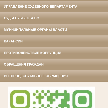
УПРАВЛЕНИЕ СУДЕБНОГО ДЕПАРТАМЕНТА
СУДЫ СУБЪЕКТА РФ
МУНИЦИПАЛЬНЫЕ ОРГАНЫ ВЛАСТИ
ВАКАНСИИ
ПРОТИВОДЕЙСТВИЕ КОРРУПЦИИ
ОБРАЩЕНИЯ ГРАЖДАН
ВНЕПРОЦЕССУАЛЬНЫЕ ОБРАЩЕНИЯ