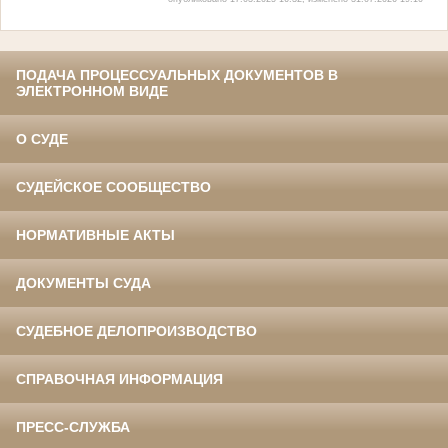
ПОДАЧА ПРОЦЕССУАЛЬНЫХ ДОКУМЕНТОВ В
ЭЛЕКТРОННОМ ВИДЕ
О СУДЕ
СУДЕЙСКОЕ СООБЩЕСТВО
НОРМАТИВНЫЕ АКТЫ
ДОКУМЕНТЫ СУДА
СУДЕБНОЕ ДЕЛОПРОИЗВОДСТВО
СПРАВОЧНАЯ ИНФОРМАЦИЯ
ПРЕСС-СЛУЖБА