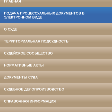
ГЛАВНАЯ
ПОДАЧА ПРОЦЕССУАЛЬНЫХ ДОКУМЕНТОВ В
ЭЛЕКТРОННОМ ВИДЕ
О СУДЕ
ТЕРРИТОРИАЛЬНАЯ ПОДСУДНОСТЬ
СУДЕЙСКОЕ СООБЩЕСТВО
НОРМАТИВНЫЕ АКТЫ
ДОКУМЕНТЫ СУДА
СУДЕБНОЕ ДЕЛОПРОИЗВОДСТВО
СПРАВОЧНАЯ ИНФОРМАЦИЯ